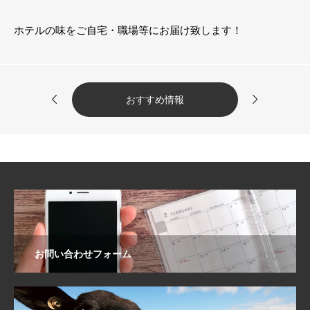
ホテルの味をご自宅・職場等にお届け致します！


おすすめ情報
お問い合わせフォーム