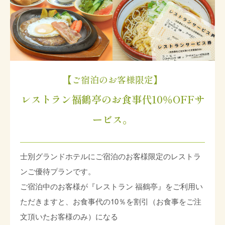
【ご宿泊のお客様限定】
レストラン福鶴亭のお食事代10％OFFサ
ービス。
士別グランドホテルにご宿泊のお客様限定のレストラ
ンご優待プランです。
ご宿泊中のお客様が『レストラン 福鶴亭』をご利用い
ただきますと、お食事代の10％を割引（お食事をご注
文頂いたお客様のみ）になる