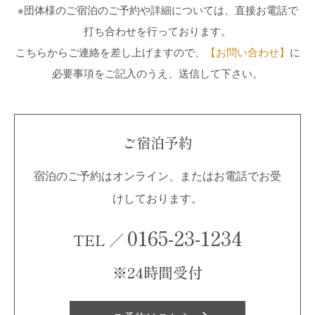
※団体様のご宿泊のご予約や詳細については、直接お電話で
打ち合わせを行っております。
こちらからご連絡を差し上げますので、
【お問い合わせ】
に
必要事項をご記入のうえ、送信して下さい。
ご宿泊予約
宿泊のご予約はオンライン、またはお電話でお受
けしております。
0165-23-1234
TEL ／
※24時間受付