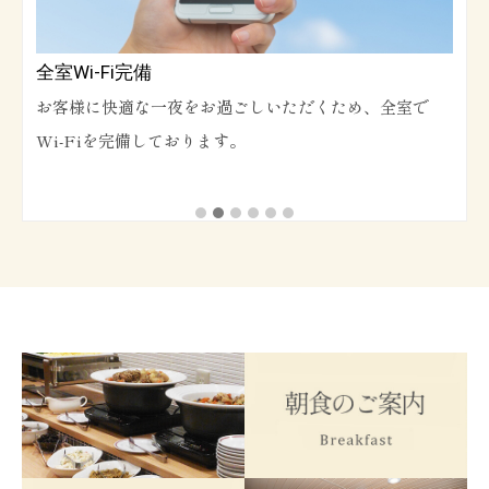
全室Wi-Fi完備
お客様に快適な一夜をお過ごしいただくため、全室で
Wi-Fiを完備しております。