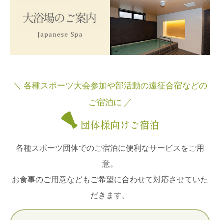
＼ 各種スポーツ大会参加や部活動の遠征合宿などの
ご宿泊に ／
団体様向けご宿泊
各種スポーツ団体でのご宿泊に便利なサービスをご用
意。
お食事のご用意などもご希望に合わせて対応させていた
だきます。