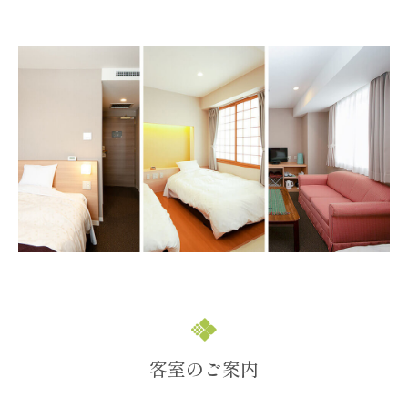
客室のご案内