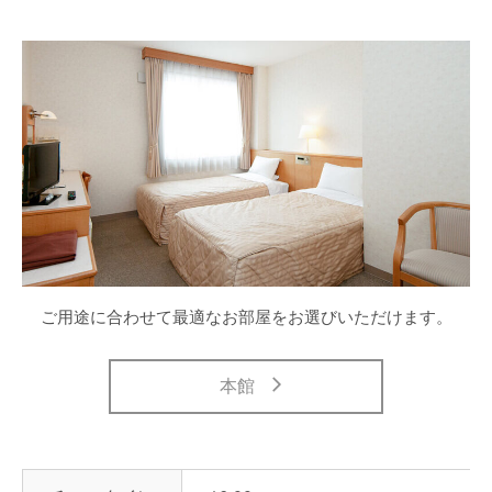
ご用途に合わせて最適なお部屋をお選びいただけます。
本館