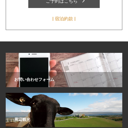
ご予約はこちら
| 宿泊約款 |
お問い合わせフォーム
周辺観光