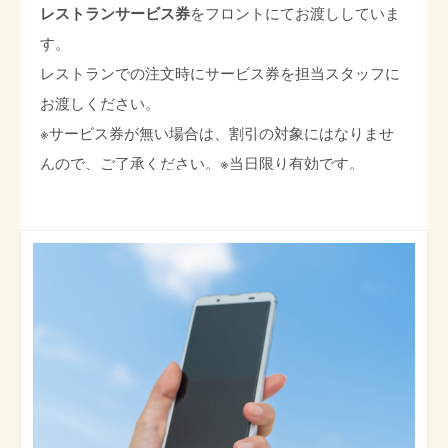
レストランサービス券
をフロントにてお渡ししていま
す。
レストランでの注文時にサービス券を担当スタッフに
お渡しください。
※サービス券が無い場合は、割引の対象にはなりませ
んので、ご了承ください。※当日限り有効です。