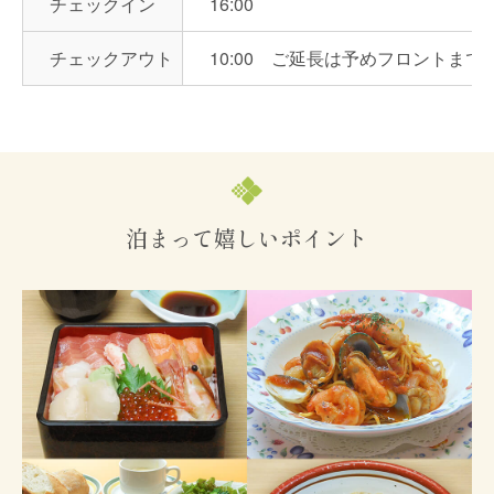
チェックイン
16:00
チェックアウト
10:00 ご延長は予めフロントまで
泊まって嬉しいポイント