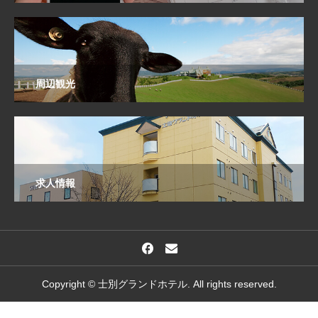
周辺観光
求人情報
Copyright © 士別グランドホテル. All rights reserved.



