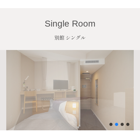
Single Room
別館 シングル