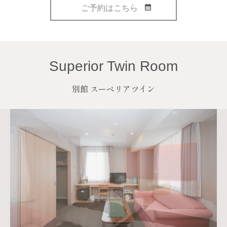
ご予約はこちら
Superior Twin Room
別館 スーペリアツイン