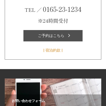
0165-23-1234
TEL ／
※24時間受付
ご予約はこちら
| 宿泊約款 |
お問い合わせフォーム