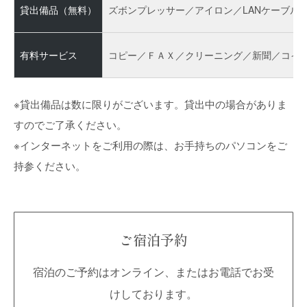
貸出備品（無料）
ズボンプレッサー／アイロン／LANケーブル
有料サービス
コピー／ＦＡＸ／クリーニング／新聞／コイ
※貸出備品は数に限りがございます。貸出中の場合がありま
すのでご了承ください。
※インターネットをご利用の際は、お手持ちのパソコンをご
持参ください。
ご宿泊予約
宿泊のご予約はオンライン、またはお電話でお受
けしております。