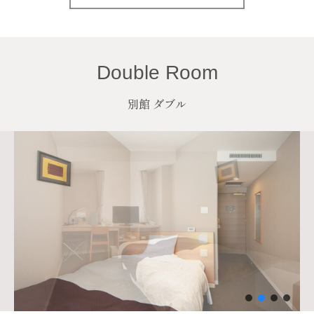
Double Room
別館 ダブル